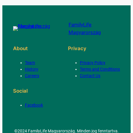
FamilyLife
Magyarország
About
Privacy
Team
Privacy Policy
History
Terms and Conditions
Careers
Contact Us
Social
Facebook
©2024 FamilyLife Magyarország. Minden jog fenntartva.