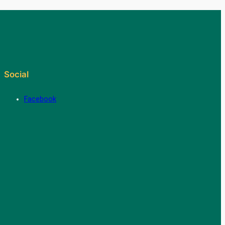
Social
Facebook