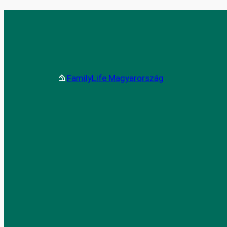
FamilyLife Magyarország